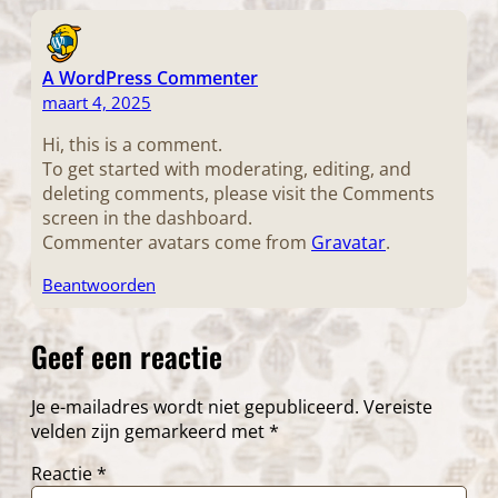
A WordPress Commenter
maart 4, 2025
Hi, this is a comment.
To get started with moderating, editing, and
deleting comments, please visit the Comments
screen in the dashboard.
Commenter avatars come from
Gravatar
.
Beantwoorden
Geef een reactie
Je e-mailadres wordt niet gepubliceerd.
Vereiste
velden zijn gemarkeerd met
*
Reactie
*