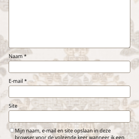
Naam
*
E-mail
*
Site
Mijn naam, e-mail en site opslaan in deze
browser voor de volgende keer wanneer ik een